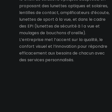
proposant des lunettes optiques et solaires,
lentilles de contact, amplificateurs d’écoute,
lunettes de sport à la vue, et dans le cadre
des EPI (lunettes de sécurité à l a vue et
moulages de bouchons d’oreille).
L’entreprise met l’accent sur la qualité, le
confort visuel et l’innovation pour répondre
efficacement aux besoins de chacun avec
des services personnalisés.