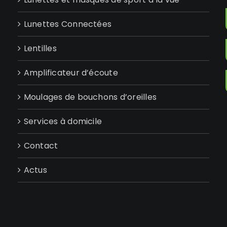
Lunettes Connectées
Lentilles
Amplificateur d’écoute
Moulages de bouchons d’oreilles
Services à domicile
Contact
Actus