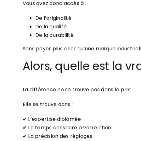
Vous avez donc accès à :
De l’originalité
De la qualité
De la durabilité
Sans payer plus cher qu’une marque industriel
Alors, quelle est la vr
La différence ne se trouve pas dans le prix.
Elle se trouve dans :
✔ L’expertise diplômée
✔ Le temps consacré à votre choix
✔ La précision des réglages