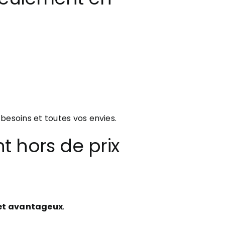
besoins et toutes vos envies.
t hors de prix
 et avantageux
.