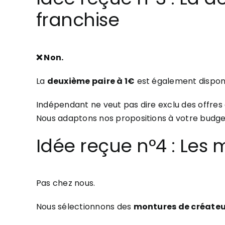
franchise
❌ Non.
La
deuxième paire à 1€
est également disponi
Indépendant ne veut pas dire exclu des offres
Nous adaptons nos propositions à votre budget 
Idée reçue n°4 : Les 
Pas chez nous.
Nous sélectionnons des
montures de créateu