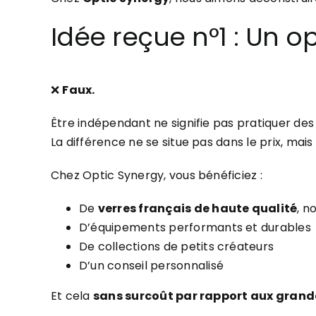
Idée reçue n°1 : Un o
❌
Faux.
Être indépendant ne signifie pas pratiquer des t
La différence ne se situe pas dans le prix, mais
Chez Optic Synergy, vous bénéficiez :
De
verres français de haute qualité
, n
D’équipements performants et durables
De collections de petits créateurs
D’un conseil personnalisé
Et cela
sans surcoût par rapport aux grand