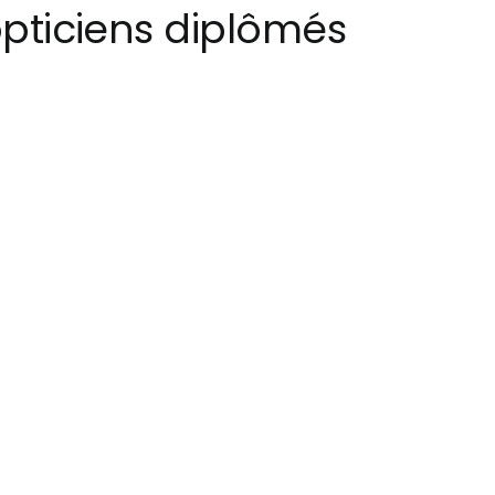
opticiens diplômés