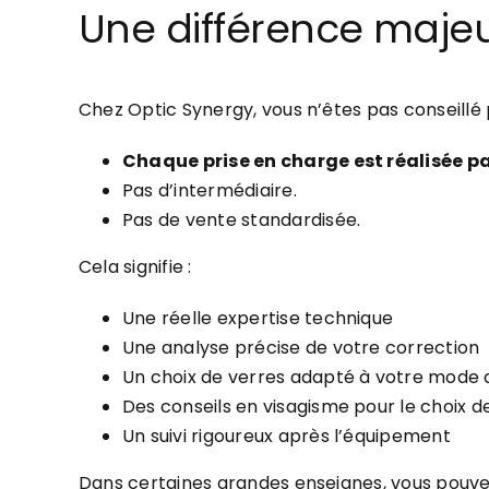
Une différence majeu
Chez Optic Synergy, vous n’êtes pas conseillé
Chaque prise en charge est réalisée pa
Pas d’intermédiaire.
Pas de vente standardisée.
Cela signifie :
Une réelle expertise technique
Une analyse précise de votre correction
Un choix de verres adapté à votre mode 
Des conseils en visagisme pour le choix 
Un suivi rigoureux après l’équipement
Dans certaines grandes enseignes, vous pouve