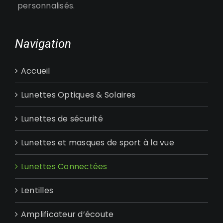
personnalisés.
Navigation
Accueil
Lunettes Optiques & Solaires
Lunettes de sécurité
Lunettes et masques de sport à la vue
Lunettes Connectées
Lentilles
Amplificateur d’écoute