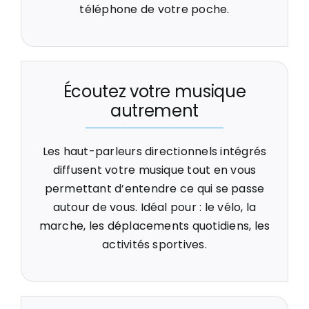
téléphone de votre poche.
Écoutez votre musique
autrement
Les haut-parleurs directionnels intégrés
diffusent votre musique tout en vous
permettant d’entendre ce qui se passe
autour de vous. Idéal pour : le vélo, la
marche, les déplacements quotidiens, les
activités sportives.