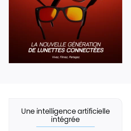
Une intelligence artificielle
intégrée