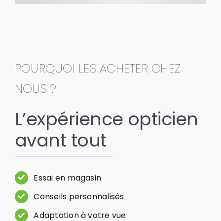
POURQUOI LES ACHETER CHEZ
NOUS ?
L’expérience opticien
avant tout
Essai en magasin
Conseils personnalisés
Adaptation à votre vue