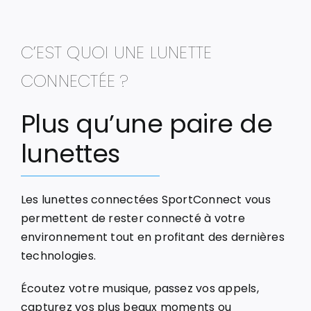
C’EST QUOI UNE LUNETTE
CONNECTÉE ?
Plus qu’une paire de
lunettes
Les lunettes connectées SportConnect vous
permettent de rester connecté à votre
environnement tout en profitant des dernières
technologies.
Écoutez votre musique, passez vos appels,
capturez vos plus beaux moments ou