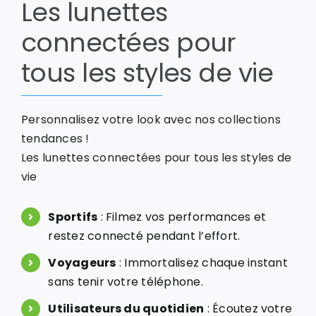
Les lunettes
connectées pour
tous les styles de vie
Personnalisez votre look avec nos collections
tendances !
Les lunettes connectées pour tous les styles de
vie
Sportifs
: Filmez vos performances et
restez connecté pendant l’effort.
Voyageurs
: Immortalisez chaque instant
sans tenir votre téléphone.
Utilisateurs du quotidien
: Écoutez votre