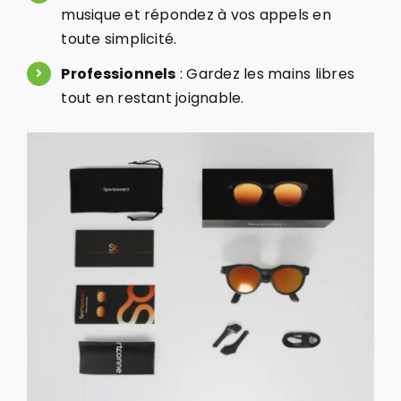
musique et répondez à vos appels en
toute simplicité.
Professionnels
: Gardez les mains libres
tout en restant joignable.