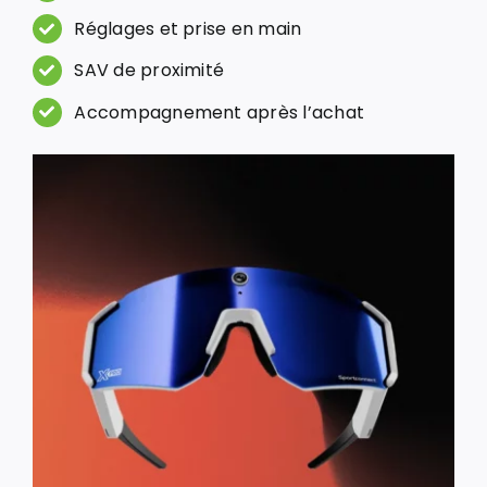
Réglages et prise en main
SAV de proximité
Accompagnement après l’achat