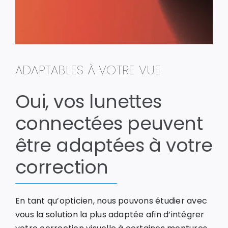
ADAPTABLES À VOTRE VUE
Oui, vos lunettes
connectées peuvent
être adaptées à votre
correction
En tant qu’opticien, nous pouvons étudier avec
vous la solution la plus adaptée afin d’intégrer