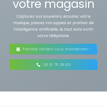
votre magasin
Capturez vos souvenirs, écoutez votre
musique, passez vos appels et profitez de
l’intelligence artificielle, le tout sans sortir
votre téléphone.
Prendre rendez-vous maintenant !
06 61 76 38 69