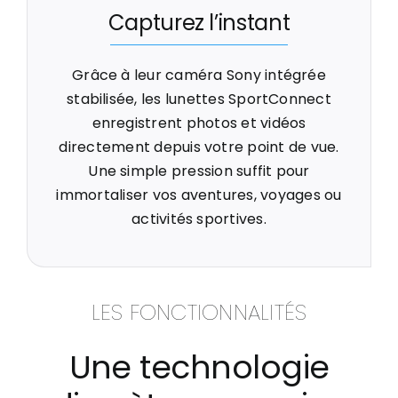
Capturez l’instant
Grâce à leur caméra Sony intégrée
stabilisée, les lunettes SportConnect
enregistrent photos et vidéos
directement depuis votre point de vue.
Une simple pression suffit pour
immortaliser vos aventures, voyages ou
activités sportives.
LES FONCTIONNALITÉS
Une technologie