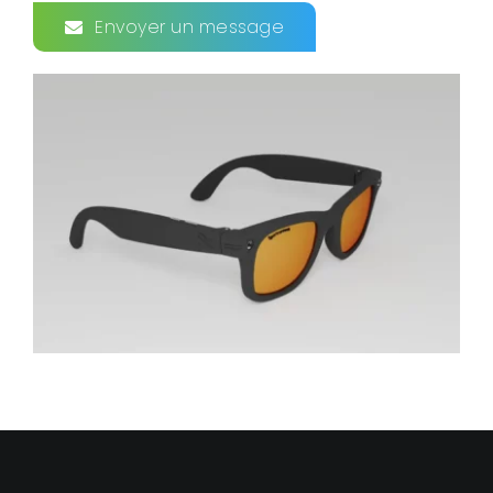
Envoyer un message