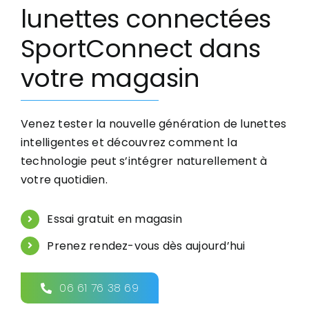
lunettes connectées
SportConnect dans
votre magasin
Venez tester la nouvelle génération de lunettes
intelligentes et découvrez comment la
technologie peut s’intégrer naturellement à
votre quotidien.
Essai gratuit en magasin
Prenez rendez-vous dès aujourd’hui
06 61 76 38 69