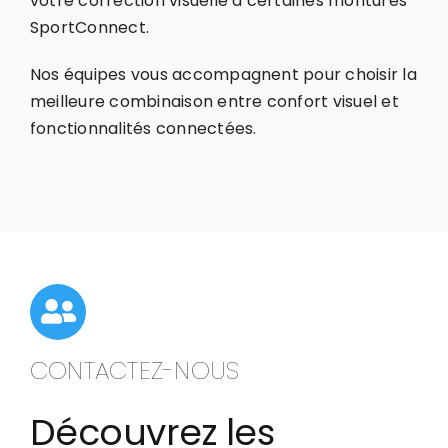
votre correction visuelle à certaines montures
SportConnect.
Nos équipes vous accompagnent pour choisir la
meilleure combinaison entre confort visuel et
fonctionnalités connectées.
CONTACTEZ-NOUS
Découvrez les