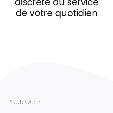
discrète au service
de votre quotidien
POUR QUI ?