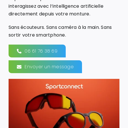
interagissez avec l’intelligence artificielle
directement depuis votre monture.
Sans écouteurs. Sans caméra à la main. Sans
sortir votre smartphone.
06 61 76 38 69
Envoyer un message