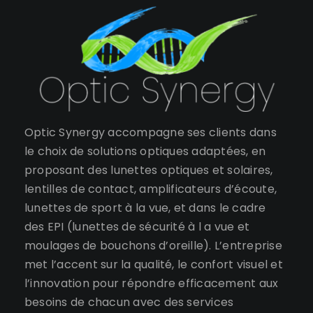
Optic Synergy accompagne ses clients dans
le choix de solutions optiques adaptées, en
proposant des lunettes optiques et solaires,
lentilles de contact, amplificateurs d’écoute,
lunettes de sport à la vue, et dans le cadre
des EPI (lunettes de sécurité à l a vue et
moulages de bouchons d’oreille). L’entreprise
met l’accent sur la qualité, le confort visuel et
l’innovation pour répondre efficacement aux
besoins de chacun avec des services