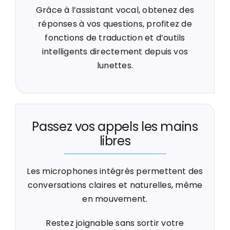
Grâce à l’assistant vocal, obtenez des
réponses à vos questions, profitez de
fonctions de traduction et d’outils
intelligents directement depuis vos
lunettes.
Passez vos appels les mains
libres
Les microphones intégrés permettent des
conversations claires et naturelles, même
en mouvement.
Restez joignable sans sortir votre