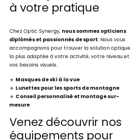
à votre pratique
Chez Optic Synergy,
nous sommes opticiens
diplômés et passionnés de sport
. Nous vous
accompagnons pour trouver la solution optique
la plus adaptée à votre activité, votre niveau et
vos besoins visuels.
🔹
Masques de ski à la vue
🔹
Lunettes pour les sports de montagne
🔹
Conseil personnalisé et montage sur-
mesure
Venez découvrir nos
équipements pour