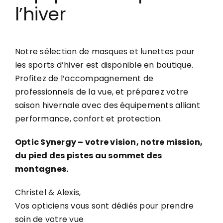
l’hiver
Notre sélection de masques et lunettes pour
les sports d’hiver est disponible en boutique.
Profitez de l’accompagnement de
professionnels de la vue, et préparez votre
saison hivernale avec des équipements alliant
performance, confort et protection.
Optic Synergy – votre vision, notre mission,
du pied des pistes au sommet des
montagnes.
Christel & Alexis,
Vos opticiens vous sont dédiés pour prendre
soin de votre vue