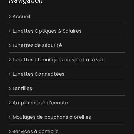
Navigation
Accueil
Lunettes Optiques & Solaires
Lunettes de sécurité
Lunettes et masques de sport à la vue
Lunettes Connectées
Lentilles
Amplificateur d’écoute
Moulages de bouchons d’oreilles
Services à domicile