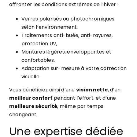
affronter les conditions extrêmes de l’hiver :
Verres polarisés ou photochromiques
selon l’environnement,
Traitements anti-buée, anti-rayures,
protection UV,
Montures légères, enveloppantes et
confortables,
Adaptation sur-mesure à votre correction
visuelle.
Vous bénéficiez ainsi d’une
vision nette
, d’un
meilleur confort
pendant l’effort, et d’une
meilleure sécurité
, même par temps
changeant.
Une expertise dédiée