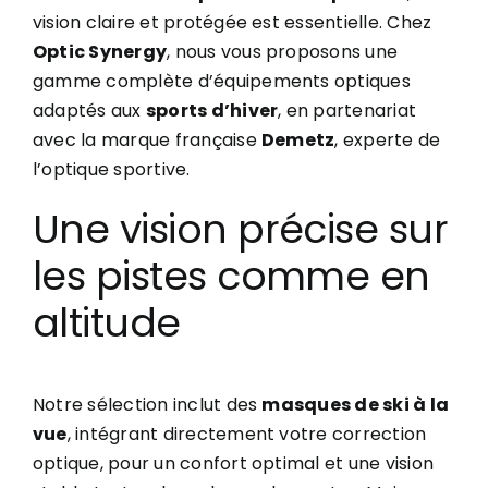
vision claire et protégée est essentielle. Chez
Optic Synergy
, nous vous proposons une
gamme complète d’équipements optiques
adaptés aux
sports d’hiver
, en partenariat
avec la marque française
Demetz
, experte de
l’optique sportive.
Une vision précise sur
les pistes comme en
altitude
Notre sélection inclut des
masques de ski à la
vue
, intégrant directement votre correction
optique, pour un confort optimal et une vision