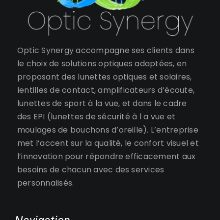
Optic Synergy accompagne ses clients dans
le choix de solutions optiques adaptées, en
proposant des lunettes optiques et solaires,
lentilles de contact, amplificateurs d’écoute,
lunettes de sport à la vue, et dans le cadre
des EPI (lunettes de sécurité à l a vue et
moulages de bouchons d’oreille). L’entreprise
met l’accent sur la qualité, le confort visuel et
l’innovation pour répondre efficacement aux
besoins de chacun avec des services
personnalisés.