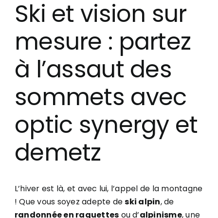
Ski et vision sur
mesure : partez
à l’assaut des
sommets avec
optic synergy et
demetz
L’hiver est là, et avec lui, l’appel de la montagne
! Que vous soyez adepte de
ski alpin
, de
randonnée en raquettes
ou d’
alpinisme
, une