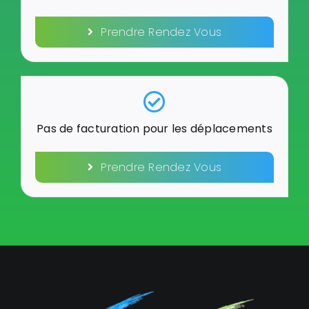
Prendre Rendez Vous
Pas de facturation pour les déplacements
Prendre Rendez Vous