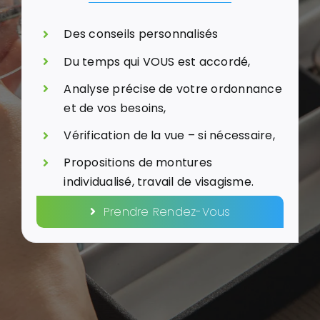
Des conseils personnalisés
Du temps qui VOUS est accordé,
Analyse précise de votre ordonnance
et de vos besoins,
Vérification de la vue – si nécessaire,
Propositions de montures
individualisé, travail de visagisme.
Prendre Rendez-Vous