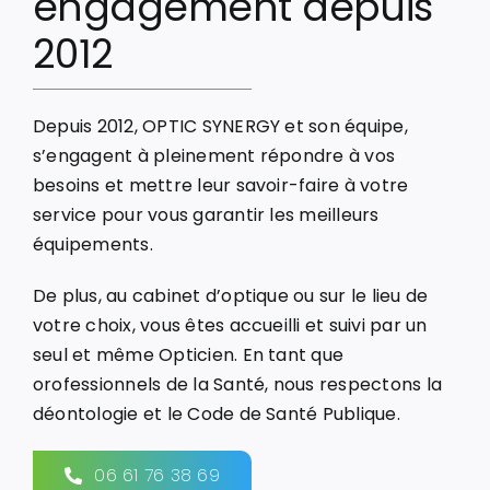
engagement depuis
2012
Depuis 2012, OPTIC SYNERGY et son équipe,
s’engagent à pleinement répondre à vos
besoins et mettre leur savoir-faire à votre
service pour vous garantir les meilleurs
équipements.
De plus, au cabinet d’optique ou sur le lieu de
votre choix, vous êtes accueilli et suivi par un
seul et même Opticien. En tant que
orofessionnels de la Santé, nous respectons la
déontologie et le Code de Santé Publique.
06 61 76 38 69