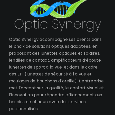
Optic Synergy accompagne ses clients dans
le choix de solutions optiques adaptées, en
proposant des lunettes optiques et solaires,
lentilles de contact, amplificateurs d’écoute,
lunettes de sport à la vue, et dans le cadre
des EPI (lunettes de sécurité à l a vue et
moulages de bouchons d’oreille). L’entreprise
met l’accent sur la qualité, le confort visuel et
l’innovation pour répondre efficacement aux
besoins de chacun avec des services
personnalisés.