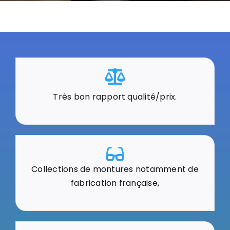
Très bon rapport qualité/prix.
Collections de montures notamment de
fabrication française,