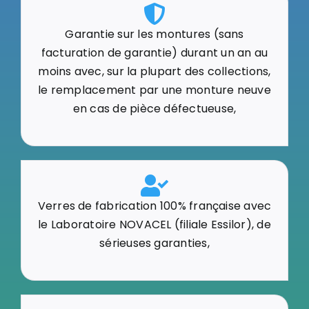
Garantie sur les montures (sans
facturation de garantie) durant un an au
moins avec, sur la plupart des collections,
le remplacement par une monture neuve
en cas de pièce défectueuse,
Verres de fabrication 100% française avec
le Laboratoire NOVACEL (filiale Essilor), de
sérieuses garanties,