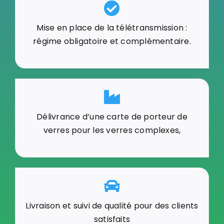
Mise en place de la télétransmission :
régime obligatoire et complémentaire.
Délivrance d’une carte de porteur de
verres pour les verres complexes,
Livraison et suivi de qualité pour des clients
satisfaits