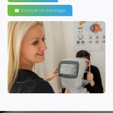
Envoyer un message