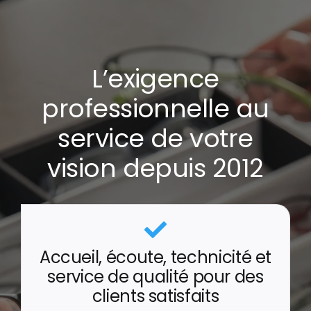
L’exigence
professionnelle au
service de votre
vision depuis 2012
Accueil, écoute, technicité et
service de qualité pour des
clients satisfaits