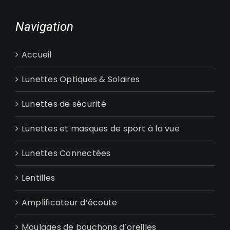
Navigation
Accueil
Lunettes Optiques & Solaires
Lunettes de sécurité
Lunettes et masques de sport à la vue
Lunettes Connectées
Lentilles
Amplificateur d’écoute
Moulages de bouchons d’oreilles