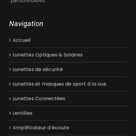
personnalisés.
Navigation
Accueil
Lunettes Optiques & Solaires
Lunettes de sécurité
Lunettes et masques de sport à la vue
Lunettes Connectées
Lentilles
Amplificateur d’écoute