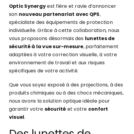
Optic Synergy
est fière et ravie d’annoncer
son
nouveau partenariat avec QPS
,
spécialiste des équipements de protection
individuelle. Grâce à cette collaboration, nous
vous proposons désormais des
lunettes de
sécurité à la vue sur-mesure
, parfaitement
adaptées à votre correction visuelle, à votre
environnement de travail et aux risques
spécifiques de votre activité.
Que vous soyez exposé à des projections, à des
produits chimiques ou à des chocs mécaniques,
nous avons la solution optique idéale pour
garantir votre
sécurité
et votre
confort
visuel
.
Des lunettes de