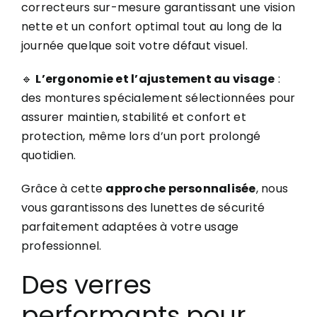
correcteurs sur-mesure garantissant une vision
nette et un confort optimal tout au long de la
journée quelque soit votre défaut visuel.
🔹
L’ergonomie et l’ajustement au visage
:
des montures spécialement sélectionnées pour
assurer maintien, stabilité et confort et
protection, même lors d’un port prolongé
quotidien.
Grâce à cette
approche personnalisée
, nous
vous garantissons des lunettes de sécurité
parfaitement adaptées à votre usage
professionnel.
Des verres
performants pour