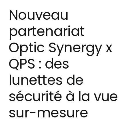
Nouveau
partenariat
Optic Synergy x
QPS : des
lunettes de
sécurité à la vue
sur-mesure