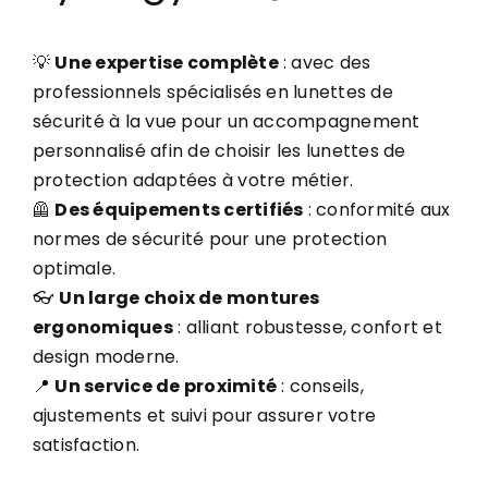
💡
Une expertise complète
: avec des
professionnels spécialisés en lunettes de
sécurité à la vue pour un accompagnement
personnalisé afin de choisir les lunettes de
protection adaptées à votre métier.
🦺
Des équipements certifiés
: conformité aux
normes de sécurité pour une protection
optimale.
👓
Un large choix de montures
ergonomiques
: alliant robustesse, confort et
design moderne.
📍
Un service de proximité
: conseils,
ajustements et suivi pour assurer votre
satisfaction.