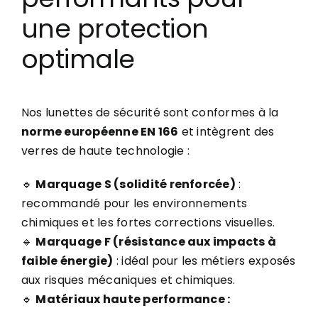
une protection
optimale
Nos lunettes de sécurité sont conformes à la
norme européenne EN 166
et intègrent des
verres de haute technologie :
🔹
Marquage S (solidité renforcée)
:
recommandé pour les environnements
chimiques et les fortes corrections visuelles.
🔹
Marquage F (résistance aux impacts à
faible énergie)
: idéal pour les métiers exposés
aux risques mécaniques et chimiques.
🔹
Matériaux haute performance :