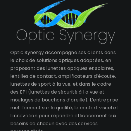
Optic Synergy accompagne ses clients dans
le choix de solutions optiques adaptées, en
proposant des lunettes optiques et solaires,
lentilles de contact, amplificateurs d’écoute,
lunettes de sport à la vue, et dans le cadre
des EPI (lunettes de sécurité à l a vue et
moulages de bouchons d’oreille). L’entreprise
met l’accent sur la qualité, le confort visuel et
l’innovation pour répondre efficacement aux
besoins de chacun avec des services