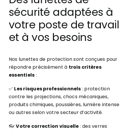
sécurité adaptées à
votre poste de travail
et à vos besoins
Nos lunettes de protection sont conçues pour
répondre précisément à
trois critères
essentiels
:
✅
Les risques professionnels
: protection
contre les projections, chocs mécaniques,
produits chimiques, poussières, lumière intense
ou autres selon votre secteur d’activité.
👓
Votre correction visuelle
: des verres