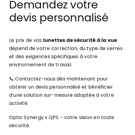
Demandez votre
devis personnalisé
Le prix de vos
lunettes de sécurité à la vue
dépend de votre correction, du type de verres
et des exigences spécifiques à votre
environnement de travail.
📞 Contactez-nous dès maintenant pour
obtenir un devis personnalisé et bénéficier
d’une solution sur-mesure adaptée à votre
activité.
Optic Synergy x QPS – votre vision en toute
sécurité.