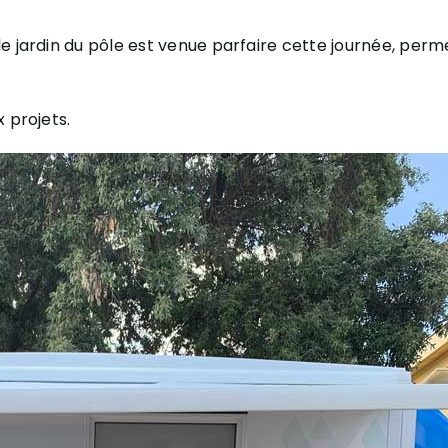
 jardin du pôle est venue parfaire cette journée, permet
 projets.