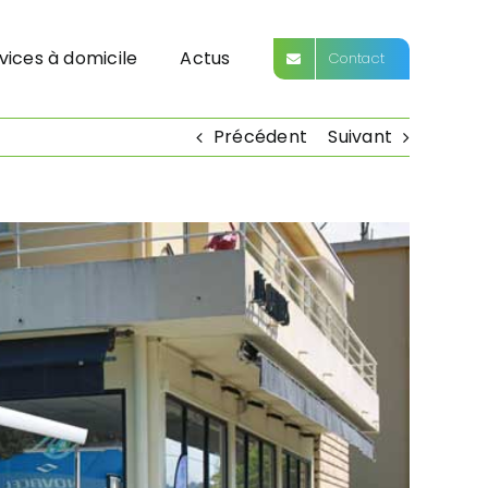
vices à domicile
Actus
Contact
Précédent
Suivant