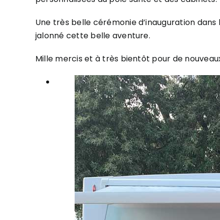
Une très belle cérémonie d’inauguration dans le
jalonné cette belle aventure.
Mille mercis et à très bientôt pour de nouveaux