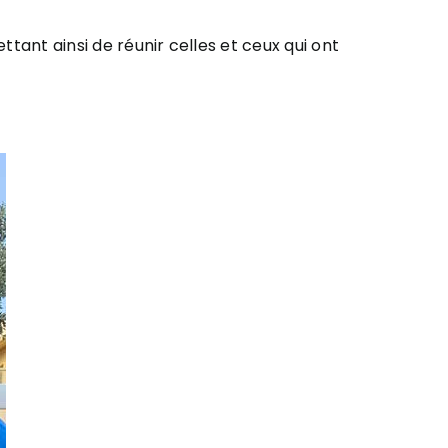
tant ainsi de réunir celles et ceux qui ont