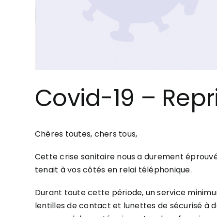
Covid-19 – Repr
Chères toutes, chers tous,
Cette crise sanitaire nous a durement éprouvé
tenait à vos côtés en relai téléphonique.
Durant toute cette période, un service minimu
lentilles de contact et lunettes de sécurisé à d