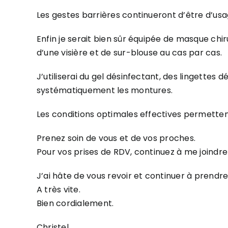
Les gestes barrières continueront d’être d’usa
Enfin je serait bien sûr équipée de masque chi
d’une visière et de sur-blouse au cas par cas.
J’utiliserai du gel désinfectant, des lingettes
systématiquement les montures.
Les conditions optimales effectives permetten
Prenez soin de vous et de vos proches.
Pour vos prises de RDV, continuez à me joindre 
J’ai hâte de vous revoir et continuer à prendre 
A très vite.
Bien cordialement.
Christel