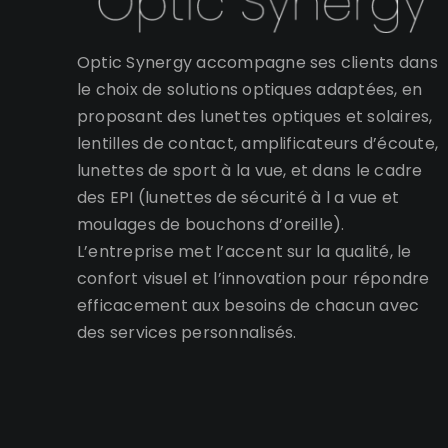
Optic Synergy accompagne ses clients dans
le choix de solutions optiques adaptées, en
proposant des lunettes optiques et solaires,
lentilles de contact, amplificateurs d’écoute,
lunettes de sport à la vue, et dans le cadre
des EPI (lunettes de sécurité à l a vue et
moulages de bouchons d’oreille).
L’entreprise met l’accent sur la qualité, le
confort visuel et l’innovation pour répondre
efficacement aux besoins de chacun avec
des services personnalisés.