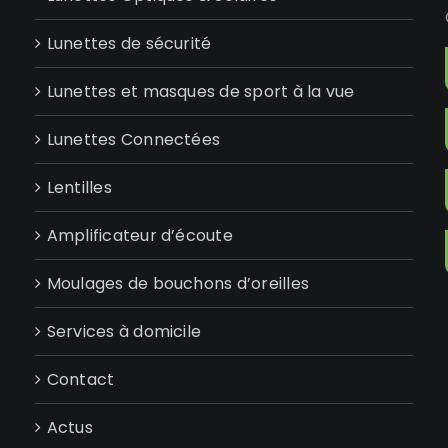
Lunettes de sécurité
Lunettes et masques de sport à la vue
Lunettes Connectées
Lentilles
Amplificateur d’écoute
Moulages de bouchons d’oreilles
Services à domicile
Contact
Actus