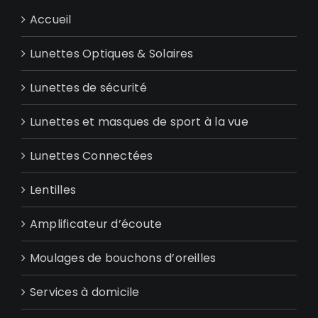
Accueil
Lunettes Optiques & Solaires
Lunettes de sécurité
Lunettes et masques de sport à la vue
Lunettes Connectées
Lentilles
Amplificateur d’écoute
Moulages de bouchons d’oreilles
Services à domicile