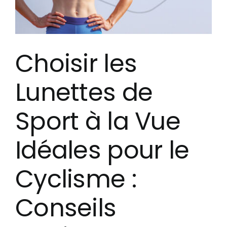
Choisir les
Lunettes de
Sport à la Vue
Idéales pour le
Cyclisme :
Conseils