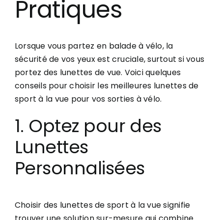
Pratiques
Lorsque vous partez en balade à vélo, la
sécurité de vos yeux est cruciale, surtout si vous
portez des lunettes de vue. Voici quelques
conseils pour choisir les meilleures lunettes de
sport à la vue pour vos sorties à vélo.
1. Optez pour des
Lunettes
Personnalisées
Choisir des lunettes de sport à la vue signifie
trouver une solution sur-mesure qui combine