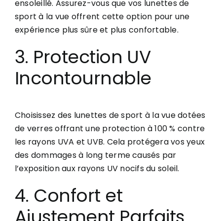
ensoleillé. Assurez-vous que vos lunettes de
sport à la vue offrent cette option pour une
expérience plus sûre et plus confortable.
3. Protection UV
Incontournable
Choisissez des lunettes de sport à la vue dotées
de verres offrant une protection à 100 % contre
les rayons UVA et UVB. Cela protégera vos yeux
des dommages à long terme causés par
l’exposition aux rayons UV nocifs du soleil.
4. Confort et
Ajustement Parfaits