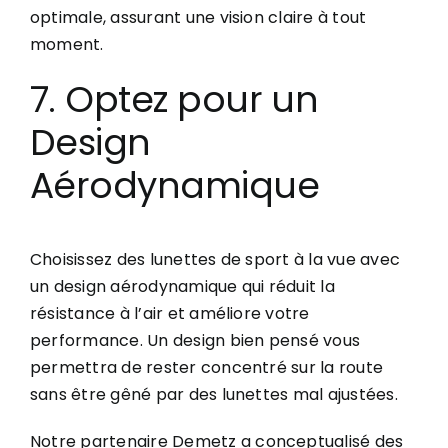
optimale, assurant une vision claire à tout
moment.
7. Optez pour un
Design
Aérodynamique
Choisissez des lunettes de sport à la vue avec
un design aérodynamique qui réduit la
résistance à l’air et améliore votre
performance. Un design bien pensé vous
permettra de rester concentré sur la route
sans être gêné par des lunettes mal ajustées.
Notre partenaire
Demetz
a conceptualisé des