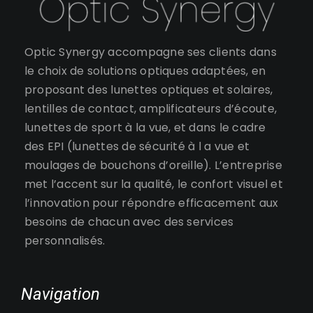
Optic Synergy accompagne ses clients dans
le choix de solutions optiques adaptées, en
proposant des lunettes optiques et solaires,
lentilles de contact, amplificateurs d’écoute,
lunettes de sport à la vue, et dans le cadre
des EPI (lunettes de sécurité à l a vue et
moulages de bouchons d’oreille). L’entreprise
met l’accent sur la qualité, le confort visuel et
l’innovation pour répondre efficacement aux
besoins de chacun avec des services
personnalisés.
Navigation