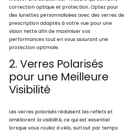
correction optique et protection. Optez pour
des lunettes personnalisées avec des verres de
prescription adaptés à votre vue pour une
vision nette afin de maximiser vos
performances tout en vous assurant une
protection optimale.
2. Verres Polarisés
pour une Meilleure
Visibilité
Les verres polarisés réduisent les reflets et
améliorent la visibilité, ce qui est essentiel
lorsque vous roulez à vélo, surtout par temps