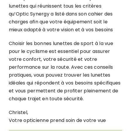
lunettes qui réunissent tous les critères
qu’Optic Synergy a listé dans son cahier des
charges afin que votre équipement soit le
mieux adapté à votre vision et à vos besoins
Choisir les bonnes lunettes de sport à la vue
pour le cyclisme est essentiel pour assurer
votre confort, votre sécurité et votre
performance sur la route. Avec ces conseils
pratiques, vous pouvez trouver les lunettes
idéales qui répondent à vos besoins spécifiques
et vous permettent de profiter pleinement de
chaque trajet en toute sécurité.
Christel,
Votre opticienne prend soin de votre vue