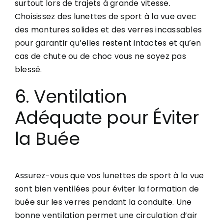
surtout lors de trajets à grande vitesse.
Choisissez des lunettes de sport à la vue avec
des montures solides et des verres incassables
pour garantir qu’elles restent intactes et qu’en
cas de chute ou de choc vous ne soyez pas
blessé.
6. Ventilation
Adéquate pour Éviter
la Buée
Assurez-vous que vos lunettes de sport à la vue
sont bien ventilées pour éviter la formation de
buée sur les verres pendant la conduite. Une
bonne ventilation permet une circulation d’air