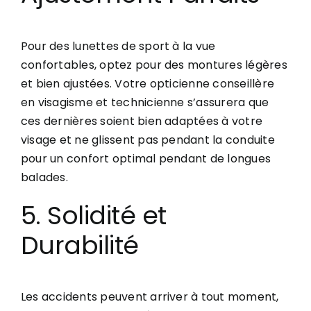
Pour des lunettes de sport à la vue
confortables, optez pour des montures légères
et bien ajustées. Votre opticienne conseillère
en visagisme et technicienne s’assurera que
ces dernières soient bien adaptées à votre
visage et ne glissent pas pendant la conduite
pour un confort optimal pendant de longues
balades.
5. Solidité et
Durabilité
Les accidents peuvent arriver à tout moment,